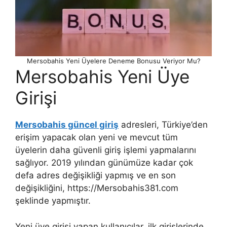
Mersobahis Yeni Üyelere Deneme Bonusu Veriyor Mu?
Mersobahis Yeni Üye
Girişi
Mersobahis güncel giriş
adresleri, Türkiye’den
erişim yapacak olan yeni ve mevcut tüm
üyelerin daha güvenli giriş işlemi yapmalarını
sağlıyor. 2019 yılından günümüze kadar çok
defa adres değişikliği yapmış ve en son
değişikliğini, https://Mersobahis381.com
şeklinde yapmıştır.
Yeni üye girişi yapan kullanıcılar, ilk girişlerinde