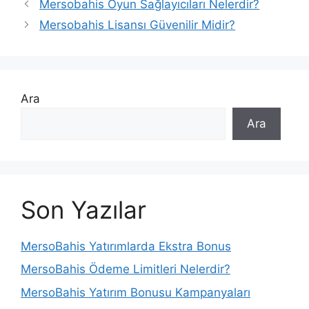
Mersobahis Oyun Sağlayıcıları Nelerdir?
Mersobahis Lisansı Güvenilir Midir?
Ara
Ara
Son Yazılar
MersoBahis Yatırımlarda Ekstra Bonus
MersoBahis Ödeme Limitleri Nelerdir?
MersoBahis Yatırım Bonusu Kampanyaları