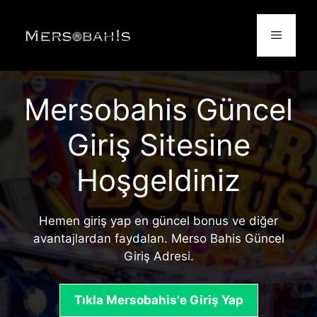
İçeriğe
atla
Menü
Mersobahis Güncel
Giriş Sitesine
Hoşgeldiniz
Hemen giriş yap en güncel bonus ve diğer
avantajlardan faydalan. Merso Bahis Güncel
Giriş Adresi.
Tıkla Mersobahis'e Giriş Yap