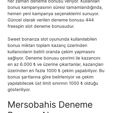
her zaman deneme bonusu veriyor. Kullanılan
bonus kampanyasının süresi tamamlandığında,
hemen yeni kampanya seçeneklerini sunuyor.
Güncel olarak verilen deneme bonusu 444
freespin slot deneme bonusudur.
Sweet bonanza slot oyununda kullanılabilen
bonus miktarı toplam kazanç üzerinden
kullanıcıların belirli oranda çekim yapmasını
sağlıyor. Deneme bonusu çevrimi ile kazancını
en az 6.000 ₺ ve üzerine çıkartanlar, kazançları
üzerinden en fazla 1000 ₺ çekim yapabiliyor. Bu
bonus şartlarına göre belirleniyor ve çekim
yapılabilecek üst limit sınırının 1000 ₺ olduğu
gösteriliyor.
Mersobahis Deneme