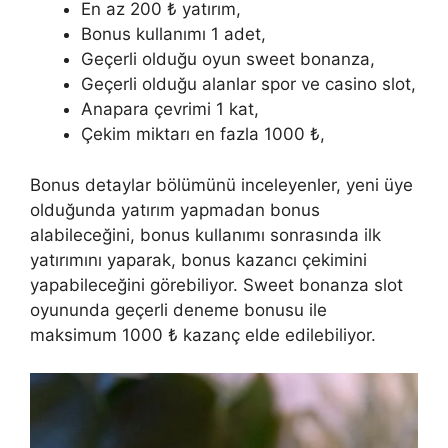
En az 200 ₺ yatırım,
Bonus kullanımı 1 adet,
Geçerli olduğu oyun sweet bonanza,
Geçerli olduğu alanlar spor ve casino slot,
Anapara çevrimi 1 kat,
Çekim miktarı en fazla 1000 ₺,
Bonus detaylar bölümünü inceleyenler, yeni üye
olduğunda yatırım yapmadan bonus
alabileceğini, bonus kullanımı sonrasında ilk
yatırımını yaparak, bonus kazancı çekimini
yapabileceğini görebiliyor. Sweet bonanza slot
oyununda geçerli deneme bonusu ile
maksimum 1000 ₺ kazanç elde edilebiliyor.