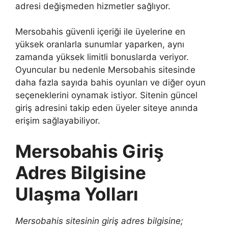
adresi değişmeden hizmetler sağlıyor.
Mersobahis güvenli içeriği ile üyelerine en
yüksek oranlarla sunumlar yaparken, aynı
zamanda yüksek limitli bonuslarda veriyor.
Oyuncular bu nedenle Mersobahis sitesinde
daha fazla sayıda bahis oyunları ve diğer oyun
seçeneklerini oynamak istiyor. Sitenin güncel
giriş adresini takip eden üyeler siteye anında
erişim sağlayabiliyor.
Mersobahis Giriş
Adres Bilgisine
Ulaşma Yolları
Mersobahis sitesinin giriş adres bilgisine;