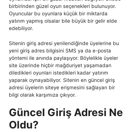
birbirinden güzel oyun seçenekleri bulunuyor.
Oyuncular bu oyunlara küçük bir miktarda
yatırım yapmış olsalar bile büyük bir gelir elde
edebiliyor.
Sitenin giriş adresi yenilendiğinde üyelerine bu
yeni giriş adres bilgisini SMS ya da e-posta
yöntemi ile anında paylaşıyor. Böylelikle üyeler
site üzerinde hiçbir mağduriyet yaşamadan
diledikleri oyunları istedikleri kadar yatırım
yaparak oynayabiliyor. Sitenin en güncel giriş
adresi üyelerin siteye erişmesini sağlayan bir
bilgi olarak karşımıza çıkıyor.
Güncel Giriş Adresi Ne
Oldu?