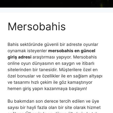
Mersobahis
Bahis sektöründe güvenli bir adreste oyunlar
oynamak isteyenler
mersobahis en güncel
giriş adresi
araştırması yapıyor. Mersobahis
online oyun dünyasının en saygın ve itibarlı
sitelerinden bir tanesidir. Müşterilere özel en
özel bonuslar ve özellikler ile en sağlam altyapı
ve tasarımı hızlı çekim ile göz kamaştırıyor
hemen giriş yapın kazanmaya başlayın!
Bu bakımdan son derece tercih edilen ve üye
sayısı bir hayli fazla olan bir site olarak hizmet