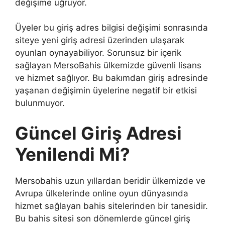
değişime uğruyor.
Üyeler bu giriş adres bilgisi değişimi sonrasında
siteye yeni giriş adresi üzerinden ulaşarak
oyunları oynayabiliyor. Sorunsuz bir içerik
sağlayan MersoBahis ülkemizde güvenli lisans
ve hizmet sağlıyor. Bu bakımdan giriş adresinde
yaşanan değişimin üyelerine negatif bir etkisi
bulunmuyor.
Güncel Giriş Adresi
Yenilendi Mi?
Mersobahis uzun yıllardan beridir ülkemizde ve
Avrupa ülkelerinde online oyun dünyasında
hizmet sağlayan bahis sitelerinden bir tanesidir.
Bu bahis sitesi son dönemlerde güncel giriş