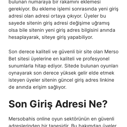
bulunan numaraya bir rakamını eklemesi
gerekiyor. Bu ekleme işlemi sonrasında yeni giriş
adresi olan adresi ortaya çıkıyor. Üyeler bu
sayede sitenin giriş adresi değişime uğramış
olsa bile sitenin yeni giriş adres bilgisini anında
hesaplayarak, siteye giriş yapabiliyor.
Son derece kaliteli ve güvenli bir site olan Merso
Bet sitesi üyelerine en kaliteli ve profesyonel
sunumlarla hitap ediyor. Sitede bulunan oyunları
oynayarak son derece yüksek gelir elde etmek
isteyen üyeler sitenin güncel giriş adres linkine
de anında erişim sağlıyor.
Son Giriş Adresi Ne?
Mersobahis online oyun sektörünün en güvenli
adreslerinden bir tanesidir. Bu bakımdan üyeler