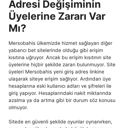
Adresi Değişiminin
Üyelerine Zararı Var
Mı?
Mersobahis ülkemizde hizmet sağlayan diğer
yabancı bet sitelerinde olduğu gibi erişim
kısıtına uğruyor. Ancak bu erişim kısıtının site
üyelerine hiçbir şekilde zararı bulunmuyor. Site
üyeleri Mersobahis yeni giriş adres linkine
ulaşarak siteye erişim sağlıyor. Ardından üye
hesaplarına eski kullanıcı adları ve şifreleri ile
giriş yapıyor. Hesaplarındaki nakit miktarında
azalma ya da artma gibi bir durum söz konusu
olmuyor.
Sitede en güvenli şekilde oyunlar oynanırken,