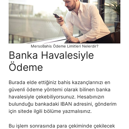
MersoBahis Ödeme Limitleri Nelerdir?
Banka Havalesiyle
Ödeme
Burada elde ettiğiniz bahis kazançlarınızı en
güvenli ödeme yöntemi olarak bilinen banka
havalesiyle çekebiliyorsunuz. Hesabınızın
bulunduğu bankadaki IBAN adresini, gönderim
için sitede ilgili bölüme yazmalısınız.
Bu işlem sonrasında para çekiminde çekilecek