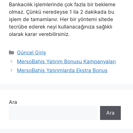
Bankacılık işlemlerinde çok fazla bir bekleme
olmaz. Çünkü neredeyse 1 ila 2 dakikada bu
işlem de tamamlanır. Her bir yöntemi sitede
tecrübe ederek neyi kullanacağınıza sağlıklı
olarak karar verebilirsiniz.
Kategoriler
Güncel Giriş
MersoBahis Yatırım Bonusu Kampanyaları
MersoBahis Yatırımlarda Ekstra Bonus
Ara
Ara