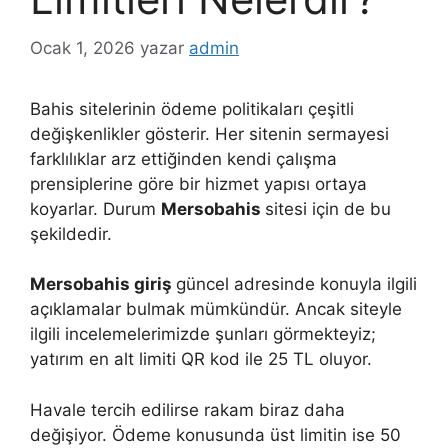
Ocak 1, 2026
yazar
admin
Bahis sitelerinin ödeme politikaları çeşitli
değişkenlikler gösterir. Her sitenin sermayesi
farklılıklar arz ettiğinden kendi çalışma
prensiplerine göre bir hizmet yapısı ortaya
koyarlar. Durum
Mersobahis
sitesi için de bu
şekildedir.
Mersobahis giriş
güncel adresinde konuyla ilgili
açıklamalar bulmak mümkündür. Ancak siteyle
ilgili incelemelerimizde şunları görmekteyiz;
yatırım en alt limiti QR kod ile 25 TL oluyor.
Havale tercih edilirse rakam biraz daha
değişiyor. Ödeme konusunda üst limitin ise 50