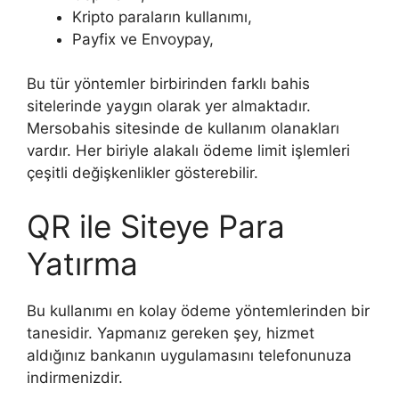
Kripto paraların kullanımı,
Payfix ve Envoypay,
Bu tür yöntemler birbirinden farklı bahis
sitelerinde yaygın olarak yer almaktadır.
Mersobahis sitesinde de kullanım olanakları
vardır. Her biriyle alakalı ödeme limit işlemleri
çeşitli değişkenlikler gösterebilir.
QR ile Siteye Para
Yatırma
Bu kullanımı en kolay ödeme yöntemlerinden bir
tanesidir. Yapmanız gereken şey, hizmet
aldığınız bankanın uygulamasını telefonunuza
indirmenizdir.