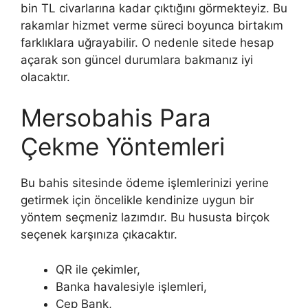
bin TL civarlarına kadar çıktığını görmekteyiz. Bu
rakamlar hizmet verme süreci boyunca birtakım
farklıklara uğrayabilir. O nedenle sitede hesap
açarak son güncel durumlara bakmanız iyi
olacaktır.
Mersobahis Para
Çekme Yöntemleri
Bu bahis sitesinde ödeme işlemlerinizi yerine
getirmek için öncelikle kendinize uygun bir
yöntem seçmeniz lazımdır. Bu hususta birçok
seçenek karşınıza çıkacaktır.
QR ile çekimler,
Banka havalesiyle işlemleri,
Cep Bank,