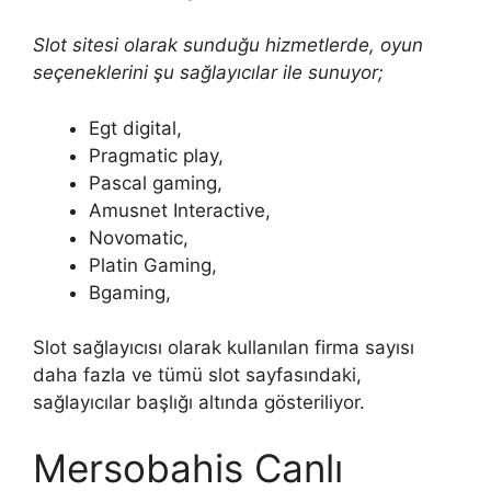
Slot sitesi olarak sunduğu hizmetlerde, oyun
seçeneklerini şu sağlayıcılar ile sunuyor;
Egt digital,
Pragmatic play,
Pascal gaming,
Amusnet Interactive,
Novomatic,
Platin Gaming,
Bgaming,
Slot sağlayıcısı olarak kullanılan firma sayısı
daha fazla ve tümü slot sayfasındaki,
sağlayıcılar başlığı altında gösteriliyor.
Mersobahis Canlı