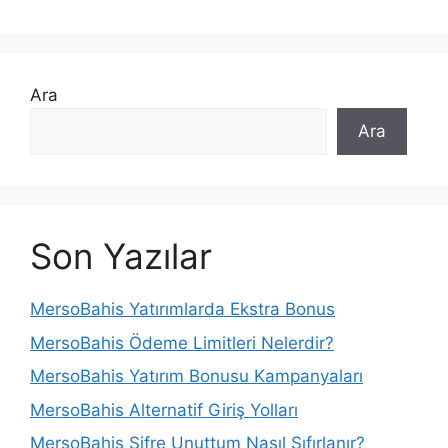
Ara
Ara
Son Yazılar
MersoBahis Yatırımlarda Ekstra Bonus
MersoBahis Ödeme Limitleri Nelerdir?
MersoBahis Yatırım Bonusu Kampanyaları
MersoBahis Alternatif Giriş Yolları
MersoBahis Şifre Unuttum Nasıl Sıfırlanır?