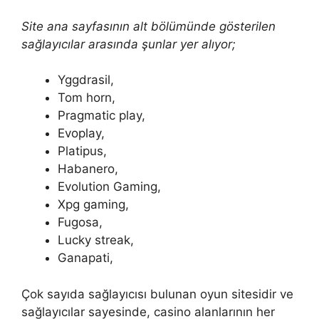
Site ana sayfasının alt bölümünde gösterilen
sağlayıcılar arasında şunlar yer alıyor;
Yggdrasil,
Tom horn,
Pragmatic play,
Evoplay,
Platipus,
Habanero,
Evolution Gaming,
Xpg gaming,
Fugosa,
Lucky streak,
Ganapati,
Çok sayıda sağlayıcısı bulunan oyun sitesidir ve
sağlayıcılar sayesinde, casino alanlarının her