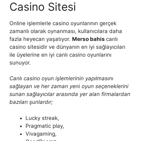
Casino Sitesi
Online işlemlerle casino oyunlarının gerçek
zamanlı olarak oynanması, kullanıcılara daha
fazla heyecan yaşatıyor.
Merso bahis
canlı
casino sitesidir ve dünyanın en iyi sağlayıcıları
ile üyelerine en iyi canlı casino oyunlarını
sunuyor.
Canlı casino oyun işlemlerinin yapılmasını
sağlayan ve her zaman yeni oyun seçeneklerini
sunan sağlayıcılar arasında yer alan firmalardan
bazıları şunlardır;
Lucky streak,
Pragmatic play,
Vivagaming,