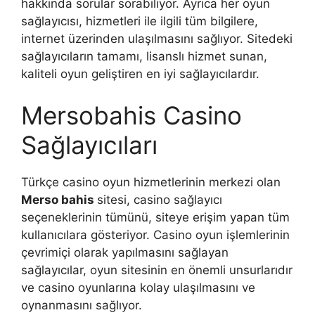
hakkında sorular sorabiliyor. Ayrıca her oyun
sağlayıcısı, hizmetleri ile ilgili tüm bilgilere,
internet üzerinden ulaşılmasını sağlıyor. Sitedeki
sağlayıcıların tamamı, lisanslı hizmet sunan,
kaliteli oyun geliştiren en iyi sağlayıcılardır.
Mersobahis Casino
Sağlayıcıları
Türkçe casino oyun hizmetlerinin merkezi olan
Merso bahis
sitesi, casino sağlayıcı
seçeneklerinin tümünü, siteye erişim yapan tüm
kullanıcılara gösteriyor. Casino oyun işlemlerinin
çevrimiçi olarak yapılmasını sağlayan
sağlayıcılar, oyun sitesinin en önemli unsurlarıdır
ve casino oyunlarına kolay ulaşılmasını ve
oynanmasını sağlıyor.