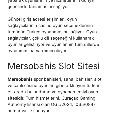
yaparak oyunlarının ve hizmetlerinin dünya
genelinde tanınmasını sağlıyor.
Güncel giriş adresi erişimleri, oyun
sağlayıcılarının casino oyun seçeneklerinin
tümünün Türkçe oynanmasını sağlıyor. Oyun
sağlayıcılar, çoklu dil seçeneğini kullanarak
oyunlar geliştiriyor ve oyunlarının tüm dillerde
oynanmasına yardımcı oluyor.
Mersobahis Slot Sitesi
Mersobahis
spor bahisleri, sanal bahisler, slot
ve canlı casino oyunları gibi farklı oyun türlerini
bir arada bulunduran ve oynanan en iyi oyun
sitesidir. Tüm hizmetlerini, Curaçao Gaming
Authority lisansı olan OGL/2024/1065/0847
numarası ile sunuyor.