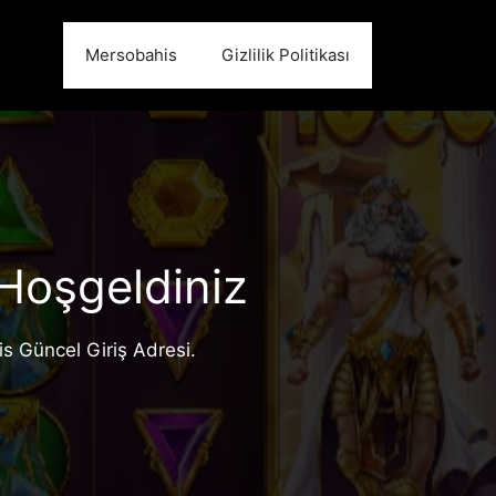
Mersobahis
Gizlilik Politikası
Hoşgeldiniz
s Güncel Giriş Adresi.