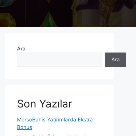
Ara
Ara
Son Yazılar
MersoBahis Yatırımlarda Ekstra
Bonus