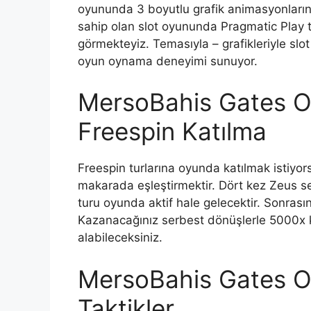
oyununda 3 boyutlu grafik animasyonlarını
sahip olan slot oyununda Pragmatic Play t
görmekteyiz. Temasıyla – grafikleriyle slot
oyun oynama deneyimi sunuyor.
MersoBahis Gates O
Freespin Katılma
Freespin turlarına oyunda katılmak istiy
makarada eşleştirmektir. Dört kez Zeus 
turu oyunda aktif hale gelecektir. Sonras
Kazanacağınız serbest dönüşlerle 5000x 
alabileceksiniz.
MersoBahis Gates O
Taktikler