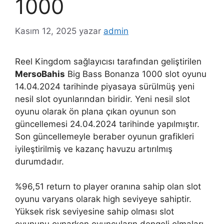
1000
Kasım 12, 2025
yazar
admin
Reel Kingdom sağlayıcısı tarafından geliştirilen
MersoBahis
Big Bass Bonanza 1000 slot oyunu
14.04.2024 tarihinde piyasaya sürülmüş yeni
nesil slot oyunlarından biridir. Yeni nesil slot
oyunu olarak ön plana çıkan oyunun son
güncellemesi 24.04.2024 tarihinde yapılmıştır.
Son güncellemeyle beraber oyunun grafikleri
iyileştirilmiş ve kazanç havuzu artırılmış
durumdadır.
%96,51 return to player oranına sahip olan slot
oyunu varyans olarak high seviyeye sahiptir.
Yüksek risk seviyesine sahip olması slot