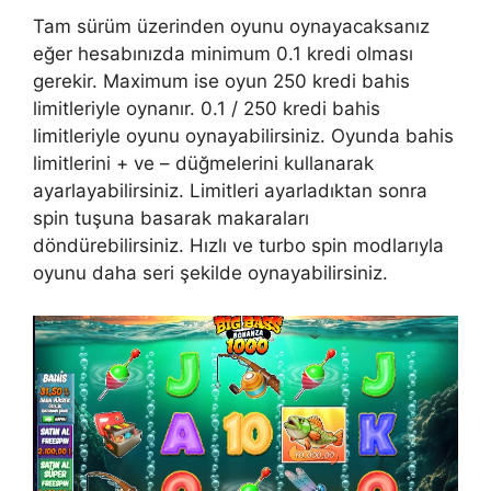
Tam sürüm üzerinden oyunu oynayacaksanız
eğer hesabınızda minimum 0.1 kredi olması
gerekir. Maximum ise oyun 250 kredi bahis
limitleriyle oynanır. 0.1 / 250 kredi bahis
limitleriyle oyunu oynayabilirsiniz. Oyunda bahis
limitlerini + ve – düğmelerini kullanarak
ayarlayabilirsiniz. Limitleri ayarladıktan sonra
spin tuşuna basarak makaraları
döndürebilirsiniz. Hızlı ve turbo spin modlarıyla
oyunu daha seri şekilde oynayabilirsiniz.