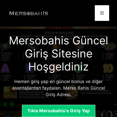
İçeriğe
atla
Menü
Mersobahis Güncel
Giriş Sitesine
Hoşgeldiniz
Hemen giriş yap en güncel bonus ve diğer
avantajlardan faydalan. Merso Bahis Güncel
Giriş Adresi.
Tıkla Mersobahis'e Giriş Yap