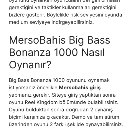
oyununu oynarken oyuncuların dengeli olmaları
gerektiğini ve taktikler kullanmaları gerektiğini
bizlere gösterir. Böylelikle risk seviyesini oyunda
medium seviyeye indirgeyebilirsiniz.
MersoBahis Big Bass
Bonanza 1000 Nasıl
Oynanır?
Big Bass Bonanza 1000 oyununu oynamak
istiyorsanız öncelikle
Mersobahis giriş
yapmanız gerekir. Siteye giriş yaptıktan sonra
oyunu Reel Kingdom bölümünde bulabilirsiniz.
Oyunu bulduktan sonra doğrudan 2 oynanış
biçimi karşınıza çıkacaktır. Demo ve tam sürüm
üzerinden oyunu 2 farklı şekilde oynayabilirsiniz.