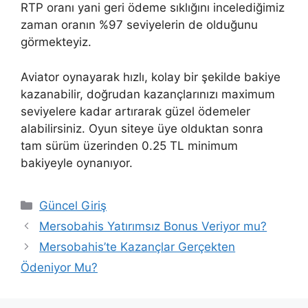
RTP oranı yani geri ödeme sıklığını incelediğimiz
zaman oranın %97 seviyelerin de olduğunu
görmekteyiz.
Aviator oynayarak hızlı, kolay bir şekilde bakiye
kazanabilir, doğrudan kazançlarınızı maximum
seviyelere kadar artırarak güzel ödemeler
alabilirsiniz. Oyun siteye üye olduktan sonra
tam sürüm üzerinden 0.25 TL minimum
bakiyeyle oynanıyor.
Kategoriler
Güncel Giriş
Mersobahis Yatırımsız Bonus Veriyor mu?
Mersobahis’te Kazançlar Gerçekten
Ödeniyor Mu?