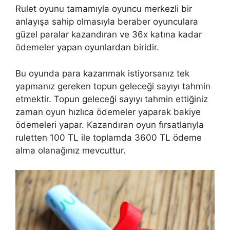
Rulet oyunu tamamıyla oyuncu merkezli bir
anlayışa sahip olmasıyla beraber oyunculara
güzel paralar kazandıran ve 36x katına kadar
ödemeler yapan oyunlardan biridir.
Bu oyunda para kazanmak istiyorsanız tek
yapmanız gereken topun geleceği sayıyı tahmin
etmektir. Topun geleceği sayıyı tahmin ettiğiniz
zaman oyun hızlıca ödemeler yaparak bakiye
ödemeleri yapar. Kazandıran oyun fırsatlarıyla
ruletten 100 TL ile toplamda 3600 TL ödeme
alma olanağınız mevcuttur.