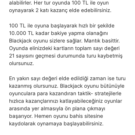
alabilirler. Her tur oyunda 100 TL ile oyun
oynayarak 2 katı kazanç elde edebilirsiniz.
100 TL ile oyuna başlayarak hızlı bir şekilde
10.000 TL kadar bakiye yapma olanağını
Blackjack oyunu sizlere sağlar. Mantık basittir.
Oyunda elinizdeki kartların toplam sayı değeri
21 sayısını geçmesi durumunda turu kaybetmiş
olursunuz.
En yakın sayı değeri elde edildiği zaman ise turu
kazanmış olursunuz. Blackjack oyunu bütünüyle
oyunculara para kazandıran taktik- stratejilerle
hızlıca kazançlarınızı katlayabileceğiniz oyunlar
arasında yer almasıyla ön plana çıkmayı
başarıyor. Hemen oyunu bahis sitesine
kaydolarak oynamaya başlayabilirsiniz.