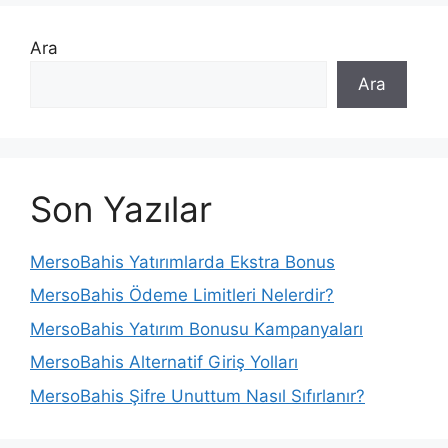
Ara
Ara
Son Yazılar
MersoBahis Yatırımlarda Ekstra Bonus
MersoBahis Ödeme Limitleri Nelerdir?
MersoBahis Yatırım Bonusu Kampanyaları
MersoBahis Alternatif Giriş Yolları
MersoBahis Şifre Unuttum Nasıl Sıfırlanır?