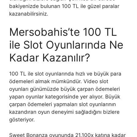
bakiyenizde bulunan 100 TL ile güzel paralar
kazanabilirsiniz.
Mersobahis’te 100 TL
ile Slot Oyunlarında Ne
Kadar Kazanılır?
100 TL ile slot oyunlarında hızlı ve büyük para
ödemeleri almak mümkündür. Video slot
oyunları günümüzde büyük çarpan ödemeleri
yapan oyunlar kategorisinde yer alıyor. Büyük
çarpan ödemeleri yapmaları slot oyunlarının
kazandıran oyun deneyimi sağladığını bizlere
gösteriyor.
Sweet Bonanza oyununda 21.100x katına kadar