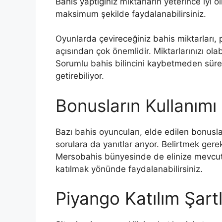
Bahis yaptığınız miktarların yeterince iy
maksimum şekilde faydalanabilirsiniz.
Oyunlarda çevireceğiniz bahis miktarları, p
açısından çok önemlidir. Miktarlarınızı ola
Sorumlu bahis bilincini kaybetmeden süre
getirebiliyor.
Bonusların Kullanımı
Bazı bahis oyuncuları, elde edilen bonusla
sorulara da yanıtlar arıyor. Belirtmek gerek
Mersobahis bünyesinde de elinize mevcut 
katılmak yönünde faydalanabilirsiniz.
Piyango Katılım Şartl