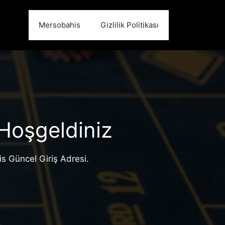
Mersobahis
Gizlilik Politikası
Hoşgeldiniz
s Güncel Giriş Adresi.