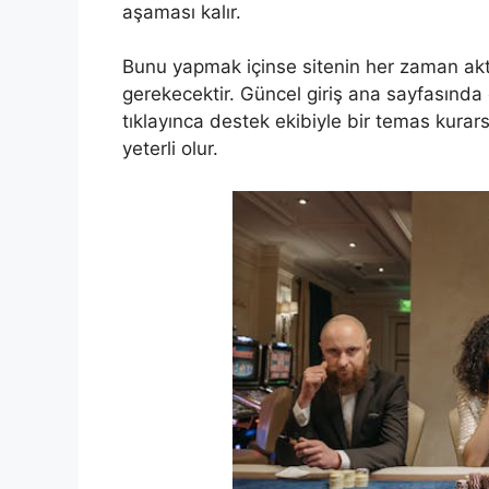
aşaması kalır.
Bunu yapmak içinse sitenin her zaman aktif
gerekecektir. Güncel giriş ana sayfasınd
tıklayınca destek ekibiyle bir temas kurarsın
yeterli olur.