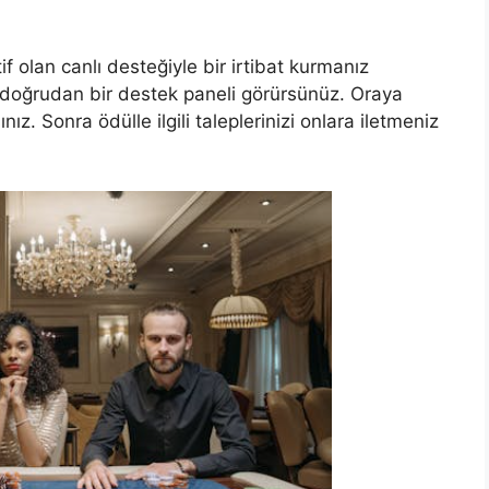
 olan canlı desteğiyle bir irtibat kurmanız
a doğrudan bir destek paneli görürsünüz. Oraya
ız. Sonra ödülle ilgili taleplerinizi onlara iletmeniz