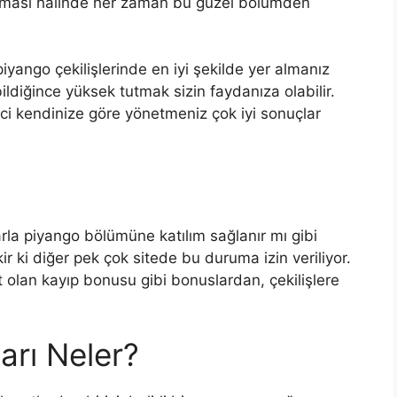
i olması halinde her zaman bu güzel bölümden
iyango çekilişlerinde en iyi şekilde yer almanız
bildiğince yüksek tutmak sizin faydanıza olabilir.
ci kendinize göre yönetmeniz çok iyi sonuçlar
rla piyango bölümüne katılım sağlanır mı gibi
ir ki diğer pek çok sitede bu duruma izin veriliyor.
olan kayıp bonusu gibi bonuslardan, çekilişlere
arı Neler?