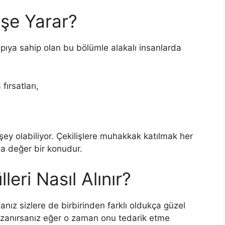
şe Yarar?
apıya sahip olan bu bölümle alakalı insanlarda
ırsatları,
ey olabiliyor. Çekilişlere muhakkak katılmak her
da değer bir konudur.
eri Nasıl Alınır?
sanız sizlere de birbirinden farklı oldukça güzel
 kazanırsanız eğer o zaman onu tedarik etme