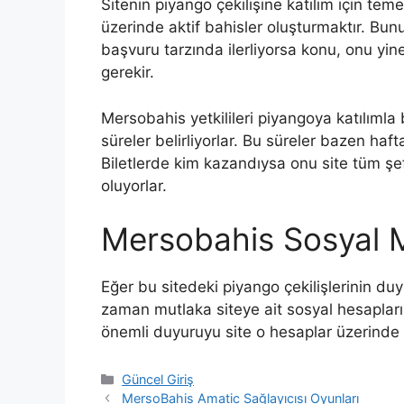
Sitenin piyango çekilişine katılım için teme
üzerinde aktif bahisler oluşturmaktır. Bu
başvuru tarzında ilerliyorsa konu, onu yin
gerekir.
Mersobahis yetkilileri piyangoya katılımla b
süreler belirliyorlar. Bu süreler bazen haft
Biletlerde kim kazandıysa onu site tüm şeff
oluyorlar.
Mersobahis Sosyal M
Eğer bu sitedeki piyango çekilişlerinin d
zaman mutlaka siteye ait sosyal hesapları
önemli duyuruyu site o hesaplar üzerinde 
Kategoriler
Güncel Giriş
MersoBahis Amatic Sağlayıcısı Oyunları