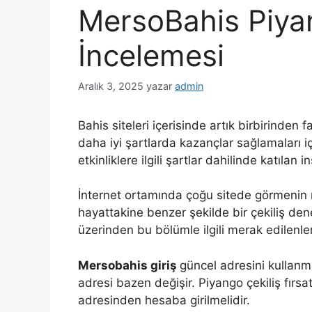
MersoBahis Piy
İncelemesi
Aralık 3, 2025
yazar
admin
Bahis siteleri içerisinde artık birbirinden f
daha iyi şartlarda kazançlar sağlamaları içi
etkinliklere ilgili şartlar dahilinde katıla
İnternet ortamında çoğu sitede görmeni
hayattakine benzer şekilde bir çekiliş den
üzerinden bu bölümle ilgili merak edilenler
Mersobahis giriş
güncel adresini kullan
adresi bazen değişir. Piyango çekiliş fırsa
adresinden hesaba girilmelidir.