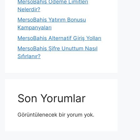
MersoBahis Ödeme Limitleri
Nelerdir?
MersoBahis Yatırım Bonusu
Kampanyaları
MersoBahis Alternatif Giriş Yolları
MersoBahis Şifre Unuttum Nasıl
Sıfırlanır?
Son Yorumlar
Görüntülenecek bir yorum yok.