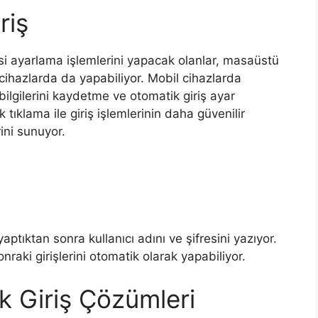
riş
resi ayarlama işlemlerini yapacak olanlar, masaüstü
 cihazlarda da yapabiliyor. Mobil cihazlarda
ı bilgilerini kaydetme ve otomatik giriş ayar
ek tıklama ile giriş işlemlerinin daha güvenilir
ini sunuyor.
yaptıktan sonra kullanıcı adını ve şifresini yazıyor.
onraki girişlerini otomatik olarak yapabiliyor.
 Giriş Çözümleri