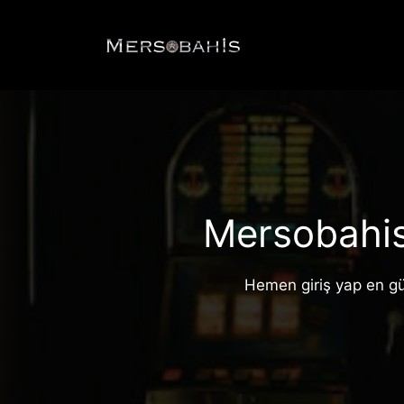
İçeriğe
atla
Mersobahis
Hemen giriş yap en gü