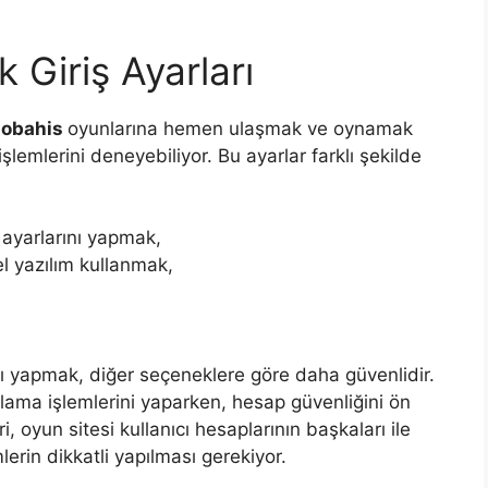
Giriş Ayarları
obahis
oyunlarına hemen ulaşmak ve oynamak
şlemlerini deneyebiliyor. Bu ayarlar farklı şekilde
ş ayarlarını yapmak,
el yazılım kullanmak,
,
rını yapmak, diğer seçeneklere göre daha güvenlidir.
arlama işlemlerini yaparken, hesap güvenliğini ön
, oyun sitesi kullanıcı hesaplarının başkaları ile
mlerin dikkatli yapılması gerekiyor.