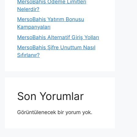
MersoBahis Ödeme Limitleri
Nelerdir?
MersoBahis Yatırım Bonusu
Kampanyaları
MersoBahis Alternatif Giriş Yolları
MersoBahis Şifre Unuttum Nasıl
Sıfırlanır?
Son Yorumlar
Görüntülenecek bir yorum yok.