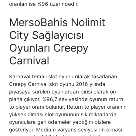
oranları ise %96 üzerindedir.
MersoBahis Nolimit
City Sağlayıcısı
Oyunları Creepy
Carnival
Karnaval temalı slot oyunu olarak tasarlanan
Creepy Carnival slot oyunu 2016 yılında
piyasaya sürülen oyunlardan birisi olarak ön
plana çıkıyor. %96,7 seviyesinde oyunun return
to player oranı bulunur. Return to player oranının
yüksek olması slot oyununun sık miktarlarda
oyunculara geri ödemeler yaptığını bizlere
gösteriyor. Medium varyans seviyesinin olması