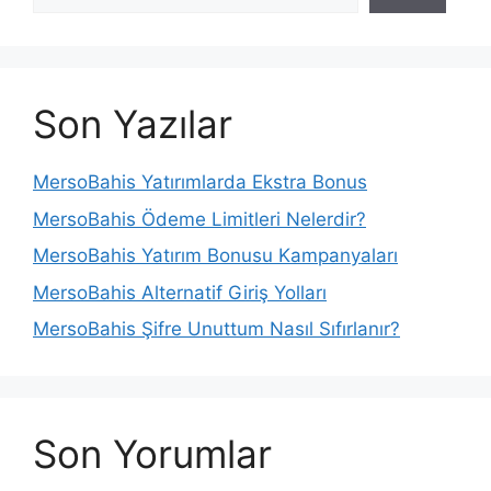
Son Yazılar
MersoBahis Yatırımlarda Ekstra Bonus
MersoBahis Ödeme Limitleri Nelerdir?
MersoBahis Yatırım Bonusu Kampanyaları
MersoBahis Alternatif Giriş Yolları
MersoBahis Şifre Unuttum Nasıl Sıfırlanır?
Son Yorumlar