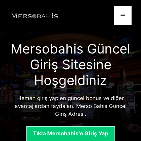
İçeriğe
atla
Menü
Mersobahis Güncel
Giriş Sitesine
Hoşgeldiniz
Hemen giriş yap en güncel bonus ve diğer
avantajlardan faydalan. Merso Bahis Güncel
Giriş Adresi.
Tıkla Mersobahis'e Giriş Yap