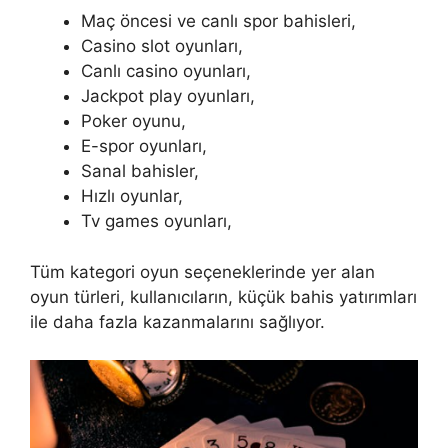
Maç öncesi ve canlı spor bahisleri,
Casino slot oyunları,
Canlı casino oyunları,
Jackpot play oyunları,
Poker oyunu,
E-spor oyunları,
Sanal bahisler,
Hızlı oyunlar,
Tv games oyunları,
Tüm kategori oyun seçeneklerinde yer alan
oyun türleri, kullanıcıların, küçük bahis yatırımları
ile daha fazla kazanmalarını sağlıyor.