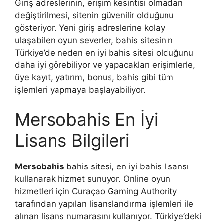
Giriş adreslerinin, erişim kesintisi olmadan
değiştirilmesi, sitenin güvenilir olduğunu
gösteriyor. Yeni giriş adreslerine kolay
ulaşabilen oyun severler, bahis sitesinin
Türkiye’de neden en iyi bahis sitesi olduğunu
daha iyi görebiliyor ve yapacakları erişimlerle,
üye kayıt, yatırım, bonus, bahis gibi tüm
işlemleri yapmaya başlayabiliyor.
Mersobahis En İyi
Lisans Bilgileri
Mersobahis
bahis sitesi, en iyi bahis lisansı
kullanarak hizmet sunuyor. Online oyun
hizmetleri için Curaçao Gaming Authority
tarafından yapılan lisanslandırma işlemleri ile
alınan lisans numarasını kullanıyor. Türkiye’deki