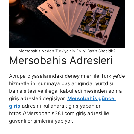
Mersobahis Neden Türkiye’nin En İyi Bahis Sitesidir?
Mersobahis Adresleri
Avrupa piyasalarındaki deneyimleri ile Türkiye’de
hizmetlerini sunmaya başladığında, yurtdışı
bahis sitesi ve illegal kabul edilmesinden sonra
giriş adresleri değişiyor.
Mersobahis güncel
giriş
adresini kullanarak giriş yapanlar,
https://Mersobahis381.com giriş adresi ile
güvenli erişimlerini yapıyor.