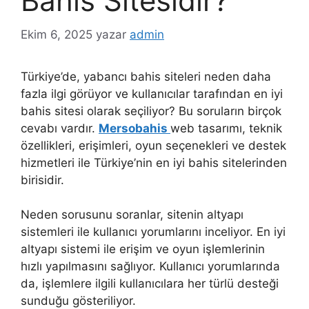
Bahis Sitesidir?
Ekim 6, 2025
yazar
admin
Türkiye’de, yabancı bahis siteleri neden daha
fazla ilgi görüyor ve kullanıcılar tarafından en iyi
bahis sitesi olarak seçiliyor? Bu soruların birçok
cevabı vardır.
Mersobahis
web tasarımı, teknik
özellikleri, erişimleri, oyun seçenekleri ve destek
hizmetleri ile Türkiye’nin en iyi bahis sitelerinden
birisidir.
Neden sorusunu soranlar, sitenin altyapı
sistemleri ile kullanıcı yorumlarını inceliyor. En iyi
altyapı sistemi ile erişim ve oyun işlemlerinin
hızlı yapılmasını sağlıyor. Kullanıcı yorumlarında
da, işlemlere ilgili kullanıcılara her türlü desteği
sunduğu gösteriliyor.