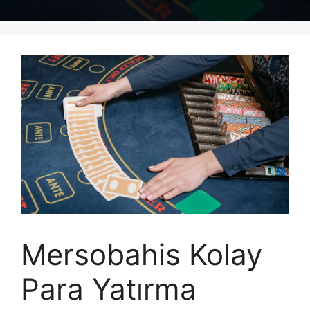
Mersobahis Kolay
Para Yatırma