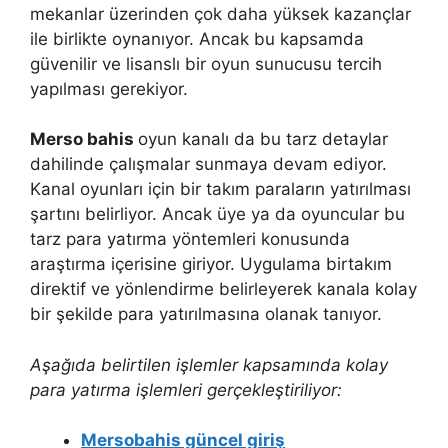
mekanlar üzerinden çok daha yüksek kazançlar
ile birlikte oynanıyor. Ancak bu kapsamda
güvenilir ve lisanslı bir oyun sunucusu tercih
yapılması gerekiyor.
Merso bahis
oyun kanalı da bu tarz detaylar
dahilinde çalışmalar sunmaya devam ediyor.
Kanal oyunları için bir takım paraların yatırılması
şartını belirliyor. Ancak üye ya da oyuncular bu
tarz para yatırma yöntemleri konusunda
araştırma içerisine giriyor. Uygulama birtakım
direktif ve yönlendirme belirleyerek kanala kolay
bir şekilde para yatırılmasına olanak tanıyor.
Aşağıda belirtilen işlemler kapsamında kolay
para yatırma işlemleri gerçekleştiriliyor:
Mersobahis güncel giriş