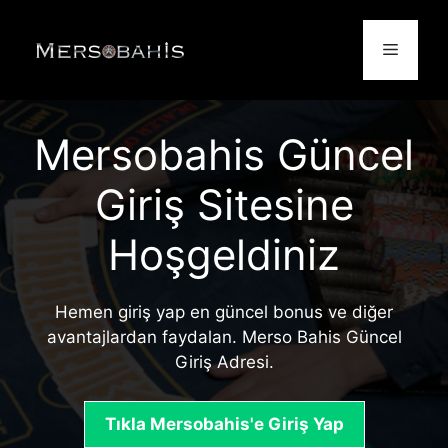
İçeriğe
atla
Menü
Mersobahis Güncel
Giriş Sitesine
Hoşgeldiniz
Hemen giriş yap en güncel bonus ve diğer
avantajlardan faydalan. Merso Bahis Güncel
Giriş Adresi.
Tıkla Mersobahis'e Giriş Yap