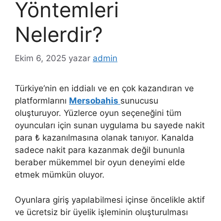
Yöntemleri
Nelerdir?
Ekim 6, 2025
yazar
admin
Türkiye’nin en iddialı ve en çok kazandıran ve
platformlarını
Mersobahis
sunucusu
oluşturuyor. Yüzlerce oyun seçeneğini tüm
oyuncuları için sunan uygulama bu sayede nakit
para ₺ kazanılmasına olanak tanıyor. Kanalda
sadece nakit para kazanmak değil bununla
beraber mükemmel bir oyun deneyimi elde
etmek mümkün oluyor.
Oyunlara giriş yapılabilmesi içinse öncelikle aktif
ve ücretsiz bir üyelik işleminin oluşturulması