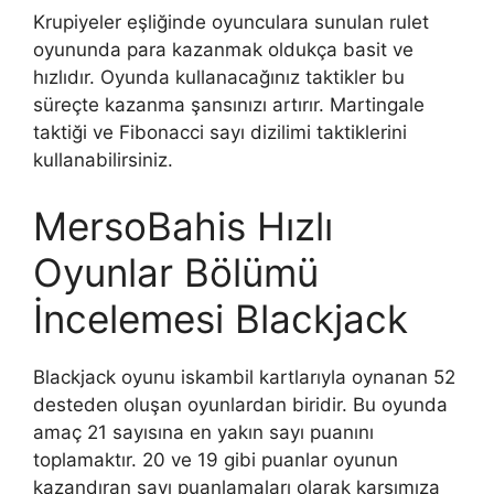
Krupiyeler eşliğinde oyunculara sunulan rulet
oyununda para kazanmak oldukça basit ve
hızlıdır. Oyunda kullanacağınız taktikler bu
süreçte kazanma şansınızı artırır. Martingale
taktiği ve Fibonacci sayı dizilimi taktiklerini
kullanabilirsiniz.
MersoBahis Hızlı
Oyunlar Bölümü
İncelemesi Blackjack
Blackjack oyunu iskambil kartlarıyla oynanan 52
desteden oluşan oyunlardan biridir. Bu oyunda
amaç 21 sayısına en yakın sayı puanını
toplamaktır. 20 ve 19 gibi puanlar oyunun
kazandıran sayı puanlamaları olarak karşımıza