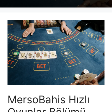
MersoBahis Hızlı
Oyunlar Bölümü