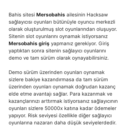
Bahis sitesi
Mersobahis
ailesinin Hacksaw
sağlayıcısı oyunları bütünüyle oyuncu merkezli
olarak oluşturulmuş slot oyunlarından oluşuyor.
Sitenin slot oyunlarını oynamak istiyorsanız
Mersobahis giriş
yapmanız gerekiyor. Giriş
yaptıktan sonra sitenin sağlayıcı oyunlarını
demo ve tam sürüm olarak oynayabilirsiniz.
Demo sürüm üzerinden oyunları oynamak
sizlere bakiye kazandırmasa da tam sürüm
üzerinden oyunları oynamak doğrudan kazanç
elde etme avantajı sağlar. Para kazanmak ve
kazançlarınızı arttırmak istiyorsanız sağlayıcının
oyunları sizlere 50000x katına kadar ödemeler
yapıyor. Risk seviyesi özellikle diğer sağlayıcı
oyunlarına nazaran daha düşük seviyelerdedir.