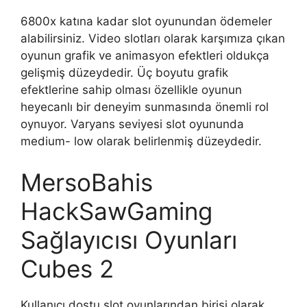
6800x katına kadar slot oyunundan ödemeler
alabilirsiniz. Video slotları olarak karşımıza çıkan
oyunun grafik ve animasyon efektleri oldukça
gelişmiş düzeydedir. Üç boyutu grafik
efektlerine sahip olması özellikle oyunun
heyecanlı bir deneyim sunmasında önemli rol
oynuyor. Varyans seviyesi slot oyununda
medium- low olarak belirlenmiş düzeydedir.
MersoBahis
HackSawGaming
Sağlayıcısı Oyunları
Cubes 2
Kullanıcı dostu slot oyunlarından birisi olarak