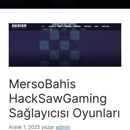
MersoBahis
HackSawGaming
Sağlayıcısı Oyunları
Aralık 1, 2025
yazar
admin