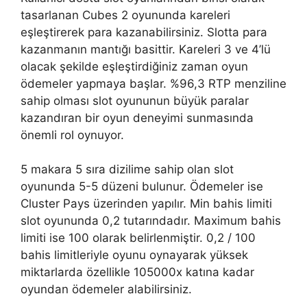
tasarlanan Cubes 2 oyununda kareleri
eşleştirerek para kazanabilirsiniz. Slotta para
kazanmanın mantığı basittir. Kareleri 3 ve 4’lü
olacak şekilde eşleştirdiğiniz zaman oyun
ödemeler yapmaya başlar. %96,3 RTP menziline
sahip olması slot oyununun büyük paralar
kazandıran bir oyun deneyimi sunmasında
önemli rol oynuyor.
5 makara 5 sıra dizilime sahip olan slot
oyununda 5-5 düzeni bulunur. Ödemeler ise
Cluster Pays üzerinden yapılır. Min bahis limiti
slot oyununda 0,2 tutarındadır. Maximum bahis
limiti ise 100 olarak belirlenmiştir. 0,2 / 100
bahis limitleriyle oyunu oynayarak yüksek
miktarlarda özellikle 105000x katına kadar
oyundan ödemeler alabilirsiniz.