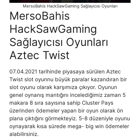
MersoBahis HackSawGaming Sağlayıcısı Oyunları
MersoBahis
HackSawGaming
Sağlayıcısı Oyunları
Aztec Twist
07.04.2021 tarihinde piyasaya sürülen Aztec
Twist slot oyunnu büyük paralar kazandıran bir
slot oyunu olarak karşımıza çıkıyor. Oyunun
genel oynanış mantığını incelediğimiz zaman 5
makara 8 sıra sayısına sahip Cluster Pays
üzerinden ödemeler yapan bir oyun olarak ön
plana çıktığını görmekteyiz. 5-8 düzeniyle oyunu
oynayarak kısa sürede mega- big win ödemeler
alabilirsiniz.