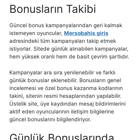
Bonusların Takibi
Güncel bonus kampanyalarından geri kalmak
istemeyen oyuncular,
Mersobahis giriş
adresindeki tüm kampanyaları takip etmek
istiyorlar. Sitede günlük alınabilen kampanyalar,
hem yüksek oranlı hem de basit çevrim şartlıdır.
Kampanyalar ara sıra yenilenebilir ve farklı
günlük bonuslar eklenebilir. Bonusların genel
incelemesi ve özel bonus kazanma kodlarının
takini, sitenin resmi hesaplarından yapılabilir.
Üstelik site, üye kaydından mesaj bildirimlerini
aktif eden oyuncularının iletişim bilgilerine
güncel bonuslarını bilgilendiriyor.
Günlük Bonuslarında