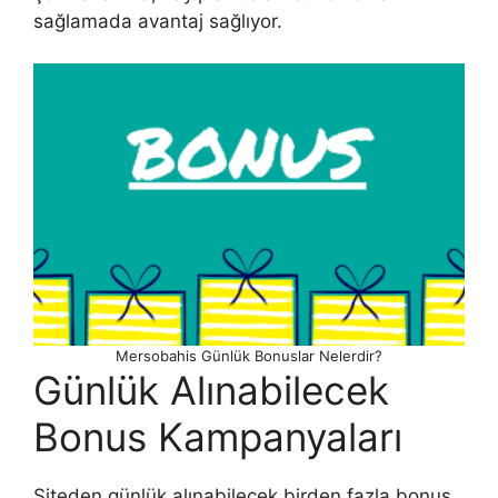
sağlamada avantaj sağlıyor.
Mersobahis Günlük Bonuslar Nelerdir?
Günlük Alınabilecek
Bonus Kampanyaları
Siteden günlük alınabilecek birden fazla bonus