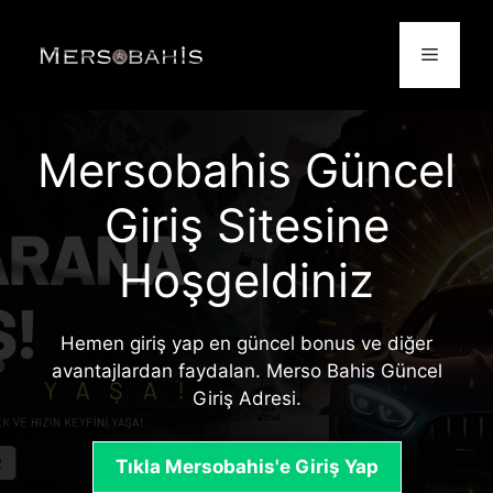
İçeriğe
atla
Menü
Mersobahis Güncel
Giriş Sitesine
Hoşgeldiniz
Hemen giriş yap en güncel bonus ve diğer
avantajlardan faydalan. Merso Bahis Güncel
Giriş Adresi.
Tıkla Mersobahis'e Giriş Yap