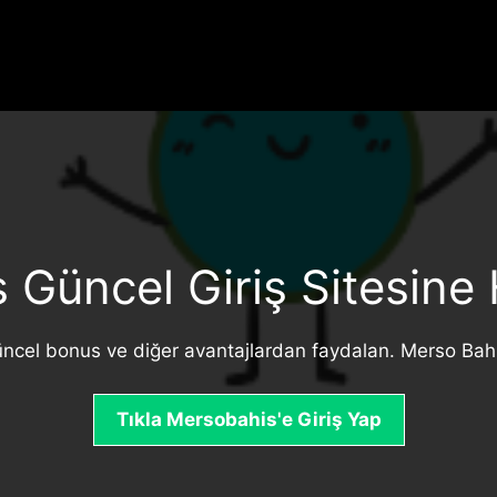
 Güncel Giriş Sitesine 
ncel bonus ve diğer avantajlardan faydalan. Merso Bahi
Tıkla Mersobahis'e Giriş Yap