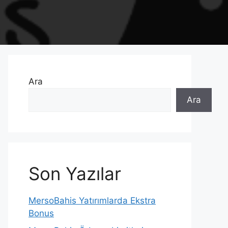
Ara
Ara
Son Yazılar
MersoBahis Yatırımlarda Ekstra
Bonus