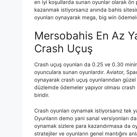
en iyi koşullarda sunan oyunlar olarak ön 
kazanmak istiyorsanız anında bahis sitesi
oyunları oynayarak mega, big win ödemeler
Mersobahis En Az Ya
Crash Uçuş
Crash uçuş oyunları da 0.25 ve 0.30 mini
oyunculara sunan oyunlardır. Aviator, Spa
oynayarak crash uçuş oyunlarından güzel m
düzlemde ödemeler yapıyor olması crash o
biridir.
Crash oyunları oynamak istiyorsanız tek y
Oyunların demo yani sanal versiyonları da
oynamak sizlere para kazandırmasa da oy
stratejiler ve oyunların genel mantığını an