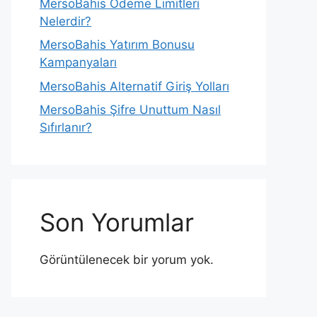
MersoBahis Ödeme Limitleri
Nelerdir?
MersoBahis Yatırım Bonusu
Kampanyaları
MersoBahis Alternatif Giriş Yolları
MersoBahis Şifre Unuttum Nasıl
Sıfırlanır?
Son Yorumlar
Görüntülenecek bir yorum yok.