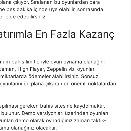
plana çıkıyor. Sıralanan bu oyunlardan para
ne beş dakika içinde üye olabilir, sonrasında
 elde edebilirsiniz.
tırımla En Fazla Kazanç
mum bahis limitleriyle oyun oynama olanağını
ceman, High Flayer, Zeppelin vb. oyunları
iktarlarda ödemeler alabilirsiniz. Sonsuz
yunlarını ön plana çıkaran en önemli noktalardan
apılması gereken bahis sitesine kaydolmaktır.
 bulunur. Demo versiyonları üzerinden oyunları
unları demo olarak oynadığınız zaman taktik-
lama olanağınız olacaktır.