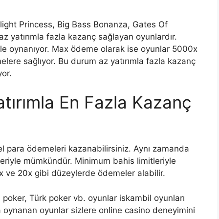
rlight Princess, Big Bass Bonanza, Gates Of
 yatırımla fazla kazanç sağlayan oyunlardır.
yle oynanıyor. Max ödeme olarak ise oyunlar 5000x
lere sağlıyor. Bu durum az yatırımla fazla kazanç
yor.
tırımla En Fazla Kazanç
zel para ödemeleri kazanabilirsiniz. Aynı zamanda
eriyle mümkündür. Minimum bahis limitleriyle
x ve 20x gibi düzeylerde ödemeler alabilir.
 poker, Türk poker vb. oyunlar iskambil oyunları
yla oynanan oyunlar sizlere online casino deneyimini