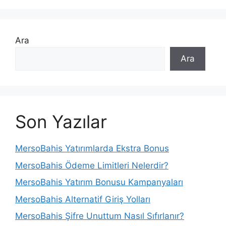
Ara
Ara
Son Yazılar
MersoBahis Yatırımlarda Ekstra Bonus
MersoBahis Ödeme Limitleri Nelerdir?
MersoBahis Yatırım Bonusu Kampanyaları
MersoBahis Alternatif Giriş Yolları
MersoBahis Şifre Unuttum Nasıl Sıfırlanır?