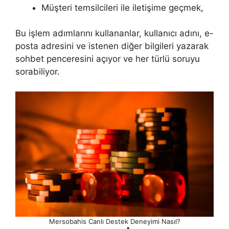
Müşteri temsilcileri ile iletişime geçmek,
Bu işlem adımlarını kullananlar, kullanıcı adını, e-
posta adresini ve istenen diğer bilgileri yazarak
sohbet penceresini açıyor ve her türlü soruyu
sorabiliyor.
Mersobahis Canlı Destek Deneyimi Nasıl?