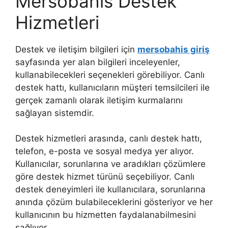
Mersobahis Destek
Hizmetleri
Destek ve iletişim bilgileri için
mersobahis giriş
sayfasında yer alan bilgileri inceleyenler,
kullanabilecekleri seçenekleri görebiliyor. Canlı
destek hattı, kullanıcıların müşteri temsilcileri ile
gerçek zamanlı olarak iletişim kurmalarını
sağlayan sistemdir.
Destek hizmetleri arasında, canlı destek hattı,
telefon, e-posta ve sosyal medya yer alıyor.
Kullanıcılar, sorunlarına ve aradıkları çözümlere
göre destek hizmet türünü seçebiliyor. Canlı
destek deneyimleri ile kullanıcılara, sorunlarına
anında çözüm bulabileceklerini gösteriyor ve her
kullanıcının bu hizmetten faydalanabilmesini
sağlıyor.