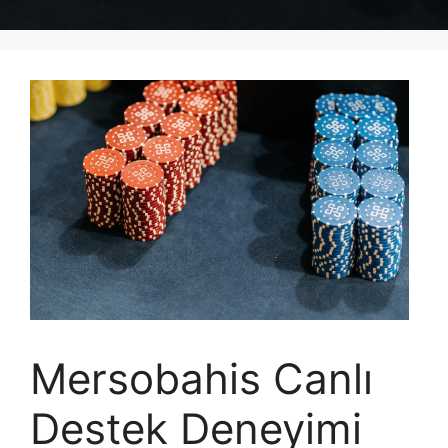
Mersobahis Canlı
Destek Deneyimi