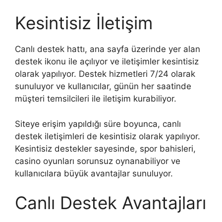
Kesintisiz İletişim
Canlı destek hattı, ana sayfa üzerinde yer alan
destek ikonu ile açılıyor ve iletişimler kesintisiz
olarak yapılıyor. Destek hizmetleri 7/24 olarak
sunuluyor ve kullanıcılar, günün her saatinde
müşteri temsilcileri ile iletişim kurabiliyor.
Siteye erişim yapıldığı süre boyunca, canlı
destek iletişimleri de kesintisiz olarak yapılıyor.
Kesintisiz destekler sayesinde, spor bahisleri,
casino oyunları sorunsuz oynanabiliyor ve
kullanıcılara büyük avantajlar sunuluyor.
Canlı Destek Avantajları