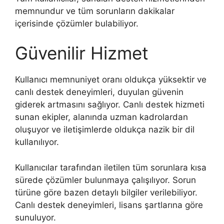
memnundur ve tüm sorunların dakikalar
içerisinde çözümler bulabiliyor.
Güvenilir Hizmet
Kullanıcı memnuniyet oranı oldukça yüksektir ve
canlı destek deneyimleri, duyulan güvenin
giderek artmasını sağlıyor. Canlı destek hizmeti
sunan ekipler, alanında uzman kadrolardan
oluşuyor ve iletişimlerde oldukça nazik bir dil
kullanılıyor.
Kullanıcılar tarafından iletilen tüm sorunlara kısa
sürede çözümler bulunmaya çalışılıyor. Sorun
türüne göre bazen detaylı bilgiler verilebiliyor.
Canlı destek deneyimleri, lisans şartlarına göre
sunuluyor.