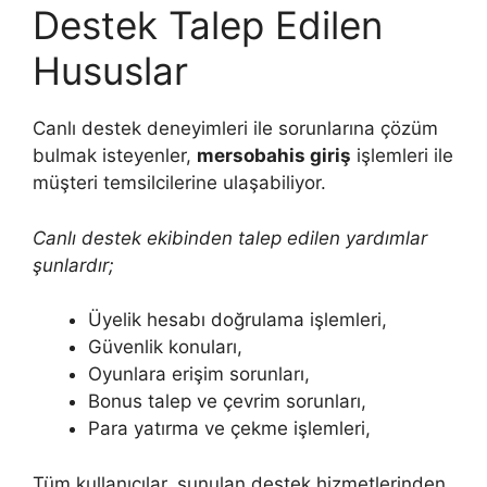
Destek Talep Edilen
Hususlar
Canlı destek deneyimleri ile sorunlarına çözüm
bulmak isteyenler,
mersobahis giriş
işlemleri ile
müşteri temsilcilerine ulaşabiliyor.
Canlı destek ekibinden talep edilen yardımlar
şunlardır;
Üyelik hesabı doğrulama işlemleri,
Güvenlik konuları,
Oyunlara erişim sorunları,
Bonus talep ve çevrim sorunları,
Para yatırma ve çekme işlemleri,
Tüm kullanıcılar, sunulan destek hizmetlerinden