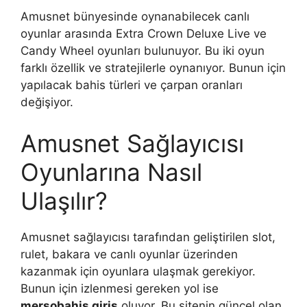
Amusnet bünyesinde oynanabilecek canlı
oyunlar arasında Extra Crown Deluxe Live ve
Candy Wheel oyunları bulunuyor. Bu iki oyun
farklı özellik ve stratejilerle oynanıyor. Bunun için
yapılacak bahis türleri ve çarpan oranları
değişiyor.
Amusnet Sağlayıcısı
Oyunlarına Nasıl
Ulaşılır?
Amusnet sağlayıcısı tarafından geliştirilen slot,
rulet, bakara ve canlı oyunlar üzerinden
kazanmak için oyunlara ulaşmak gerekiyor.
Bunun için izlenmesi gereken yol ise
mersobahis giriş
oluyor. Bu sitenin güncel olan