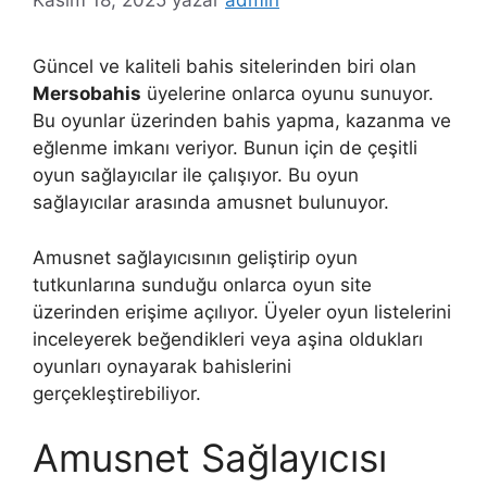
Kasım 18, 2025
yazar
admin
Güncel ve kaliteli bahis sitelerinden biri olan
Mersobahis
üyelerine onlarca oyunu sunuyor.
Bu oyunlar üzerinden bahis yapma, kazanma ve
eğlenme imkanı veriyor. Bunun için de çeşitli
oyun sağlayıcılar ile çalışıyor. Bu oyun
sağlayıcılar arasında amusnet bulunuyor.
Amusnet sağlayıcısının geliştirip oyun
tutkunlarına sunduğu onlarca oyun site
üzerinden erişime açılıyor. Üyeler oyun listelerini
inceleyerek beğendikleri veya aşina oldukları
oyunları oynayarak bahislerini
gerçekleştirebiliyor.
Amusnet Sağlayıcısı