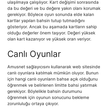
ulaşılmaya çalışılıyor. Kart değişimi sonrasında
da bu değeri ve bu değere yakın olanı korumak
gerekiyor. Böylece oyun sonunda elde kalan
kartlar yapılan bahsin tutup tutmadığını
gösteriyor. Ancak bu aşamada kartların sahip
olduğu değerler önem taşıyor. Değeri yüksek
olan kart kazanıyor ve yüksek oran veriyor.
Canlı Oyunlar
Amusnet sağlayıcısını kullanarak web sitesinde
canlı oyunlara katılmak mümkün oluyor. Bunun
için hangi canlı oyunların bahse açık olduğunu
öğrenmek ve belirlenen limitte bahsi yatırmak
gerekiyor. Böylelikle bahsin durumunu
öğrenmek için oyunun sonucunu bekleme
zorunluluğu ortaya çıkıyor.